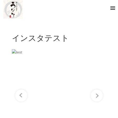
インスタテスト