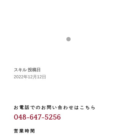
スキル
投稿日
2022年12月12日
お電話でのお問い合わせはこちら
048-647-5256
営業時間